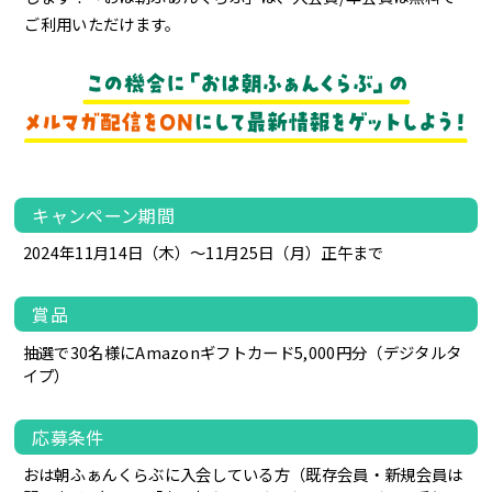
ご利用いただけます。
キャンペーン期間
2024年11月14日（木）～11月25日（月）正午まで
賞品
抽選で30名様にAmazonギフトカード5,000円分（デジタルタ
イプ）
応募条件
おは朝ふぁんくらぶに入会している方（既存会員・新規会員は