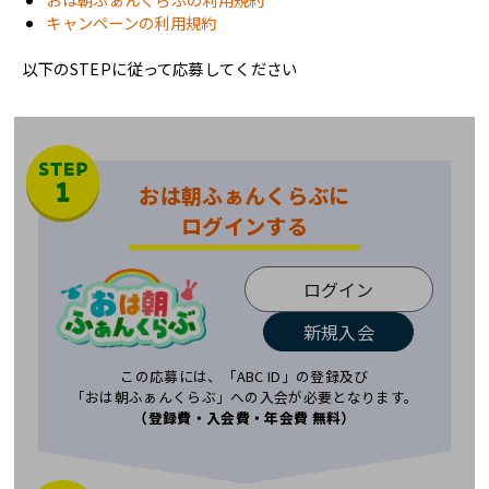
キャンペーンの利用規約
以下のSTEPに従って応募してください
おは朝ふぁんくらぶに
ログインする
ログイン
新規入会
この応募には、「ABC ID」の登録及び
「おは朝ふぁんくらぶ」への入会が必要となります。
（登録費・入会費・年会費 無料）