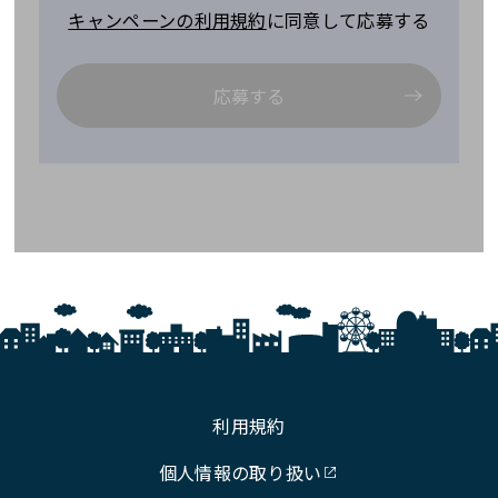
キャンペーンの利用規約
に同意して応募する
応募する
利用規約
個人情報の取り扱い