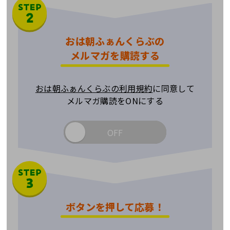
おは朝ふぁんくらぶの
メルマガを購読する
おは朝ふぁんくらぶの利用規約
に同意して
メルマガ購読をONにする
ON
ボタンを押して応募！