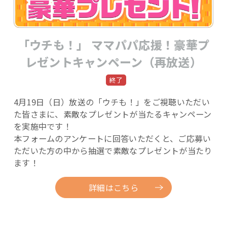
「ウチも！」 ママパパ応援！豪華プ
レゼントキャンペーン（再放送）
4月19日（日）放送の「ウチも！」をご視聴いただい
た皆さまに、素敵なプレゼントが当たるキャンペーン
を実施中です！
本フォームのアンケートに回答いただくと、ご応募い
ただいた方の中から抽選で素敵なプレゼントが当たり
ます！
詳細はこちら