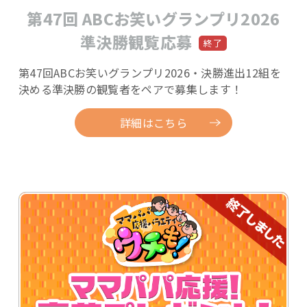
第47回 ABCお笑いグランプリ2026
準決勝観覧応募
第47回ABCお笑いグランプリ2026・決勝進出12組を
決める準決勝の観覧者をペアで募集します！
詳細はこちら