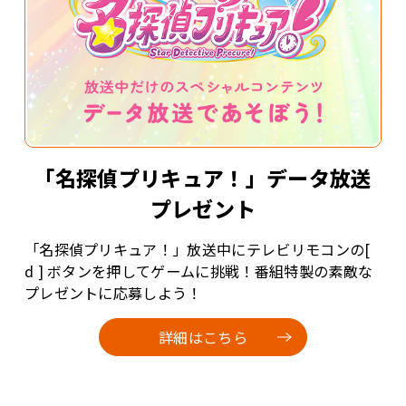
「名探偵プリキュア！」データ放送
プレゼント
「名探偵プリキュア！」放送中にテレビリモコンの[
d ] ボタンを押してゲームに挑戦！番組特製の素敵な
プレゼントに応募しよう！
詳細はこちら