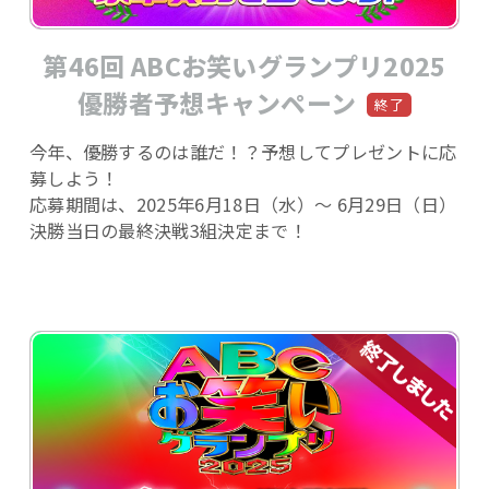
第46回 ABCお笑いグランプリ2025
優勝者予想キャンペーン
今年、優勝するのは誰だ！？予想してプレゼントに応
募しよう！
応募期間は、2025年6月18日（水）～ 6月29日（日）
決勝当日の最終決戦3組決定まで！