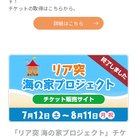
す！
チケットの取得はこちらから。
詳細はこちら
「リア突 海の家プロジェクト」チケ