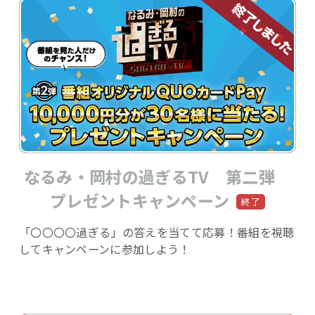
なるみ・岡村の過ぎるTV 第二弾
プレゼントキャンペーン
「〇〇〇〇過ぎる」の答えを当てて応募！番組を視聴
してキャンペーンに参加しよう！