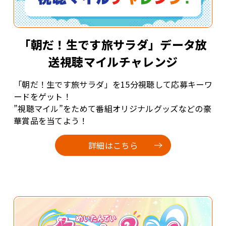
「朝だ！生です旅サラダ」データ放
送視聴マイルチャレンジ
「朝だ！生です旅サラダ」を15分視聴して応募キーワ
ードをゲット！
”視聴マイル”をためて番組オリジナルグッズなどの豪
華賞品を当てよう！
詳細はこちら