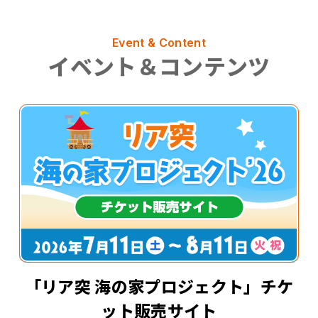
Event & Content
イベント＆コンテンツ
「リア突 海の家プロジェクト」チケ
ット販売サイト