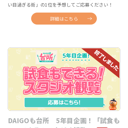
い目過ぎる街」の1位を予想してご応募ください！
詳細はこちら
DAIGOも台所 5年目企画！「試食も