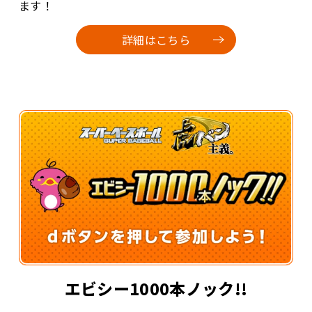
ます！
詳細はこちら
エビシー1000本ノック!!