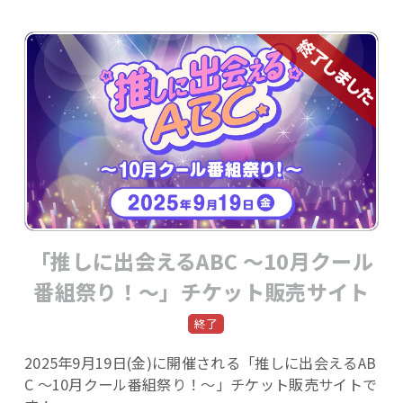
「推しに出会えるABC ～10月クール
番組祭り！～」チケット販売サイト
2025年9月19日(金)に開催される「推しに出会えるAB
C ～10月クール番組祭り！～」チケット販売サイトで