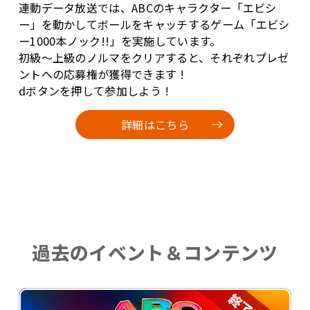
連動データ放送では、ABCのキャラクター「エビシ
ー」を動かしてボールをキャッチするゲーム「エビシ
ー1000本ノック!!」を実施しています。
初級～上級のノルマをクリアすると、それぞれプレゼ
ントへの応募権が獲得できます！
dボタンを押して参加しよう！
詳細はこちら
過去のイベント＆コンテンツ