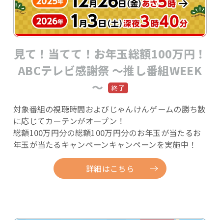
見て！当てて！お年玉総額100万円！
ABCテレビ感謝祭 ～推し番組WEEK
～
対象番組の視聴時間およびじゃんけんゲームの勝ち数
に応じてカーテンがオープン！
総額100万円分の総額100万円分のお年玉が当たるお
年玉が当たるキャンペーンキャンペーンを実施中！
詳細はこちら