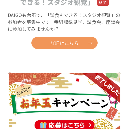
できる！スタジオ観覧」
DAIGOも台所で、「試食もできる！スタジオ観覧」の
参加者を募集中です。番組収録見学、試食会、座談会
に参加してみませんか？
詳細はこちら