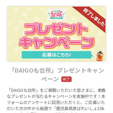
「DAIGOも台所」プレゼントキャン
ペーン
「DAIGOも台所」をご視聴いただいた皆さまに、素敵
なプレゼントが当たるキャンペーンを実施中です！本
フォームのアンケートに回答いただくと、ご応募いた
だいた方の中から抽選で「鹿児島県産ばれいしょ10k