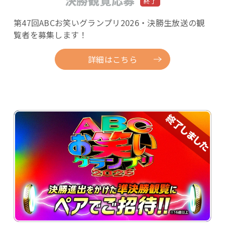
決勝観覧応募
第47回ABCお笑いグランプリ2026・決勝生放送の観
覧者を募集します！
詳細はこちら