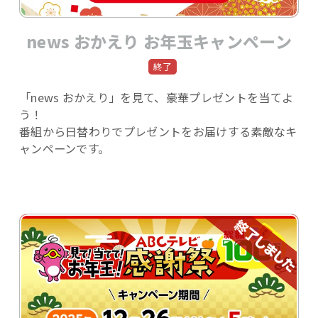
news おかえり お年玉キャンペーン
「news おかえり」を見て、豪華プレゼントを当てよ
う！
番組から日替わりでプレゼントをお届けする素敵なキ
ャンペーンです。