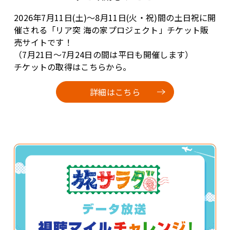
2026年7月11日(土)～8月11日(火・祝)間の土日祝に開
催される「リア突 海の家プロジェクト」チケット販
売サイトです！
（7月21日～7月24日の間は平日も開催します）
チケットの取得はこちらから。
詳細はこちら