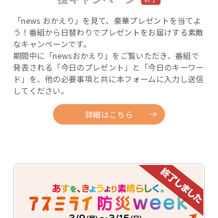
「news おかえり」を見て、豪華プレゼントを当てよ
う！
番組から日替わりでプレゼントをお届けする素敵
なキャンペーンです。
期間中に「newsおかえり」をご覧いただき、番組で
発表される「今日のプレゼント」と「今日のキーワー
ド」を、他の必要事項と共に本フォームに入力し送信
してください。
詳細はこちら