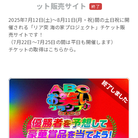
ット販売サイト
2025年7月12日(土)～8月11日(月・祝)間の土日祝に開
催される「リア突 海の家プロジェクト」チケット販
売サイトです！
（7月22日～7月25日の間は平日も開催します）
チケットの取得はこちらから。