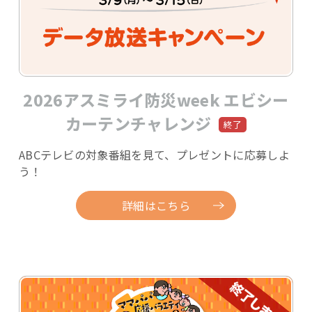
2026アスミライ防災week エビシー
カーテンチャレンジ
ABCテレビの対象番組を見て、プレゼントに応募しよ
う！
詳細はこちら