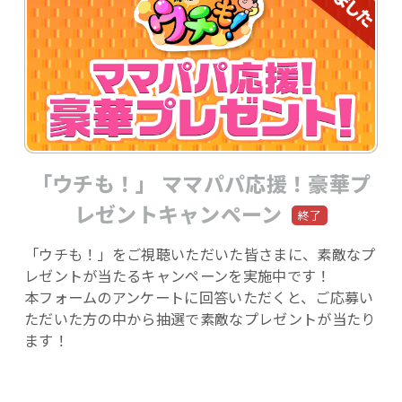
「ウチも！」 ママパパ応援！豪華プ
レゼントキャンペーン
「ウチも！」をご視聴いただいた皆さまに、素敵なプ
レゼントが当たるキャンペーンを実施中です！
本フォームのアンケートに回答いただくと、ご応募い
ただいた方の中から抽選で素敵なプレゼントが当たり
ます！