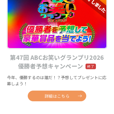
第47回 ABCお笑いグランプリ2026
優勝者予想キャンペーン
今年、優勝するのは誰だ！？予想してプレゼントに応
募しよう！
詳細はこちら