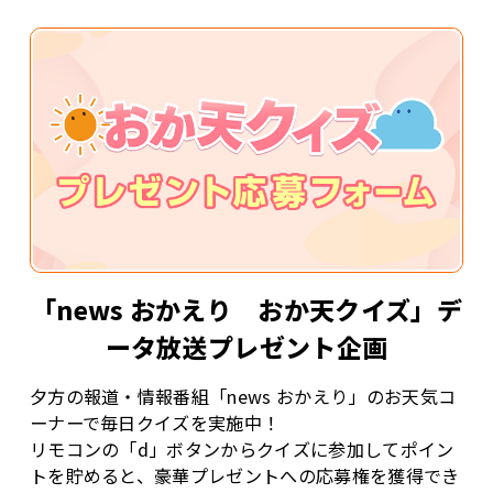
「news おかえり おか天クイズ」デ
ータ放送プレゼント企画
夕方の報道・情報番組「news おかえり」のお天気コ
ーナーで毎日クイズを実施中！
リモコンの「d」ボタンからクイズに参加してポイン
トを貯めると、豪華プレゼントへの応募権を獲得でき